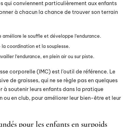
es qui conviennent particulièrement aux enfants
 donner à chacun la chance de trouver son terrain
le améliore le souffle et développe l’endurance.
 la coordination et la souplesse.
vailler l’endurance, en plein air ou sur piste.
sse corporelle (IMC) est l’outil de référence. Le
ive de graisses, qui ne se règle pas en quelques
r à soutenir leurs enfants dans la pratique
 ou en club, pour améliorer leur bien-être et leur
ndés pour les enfants en surpoids