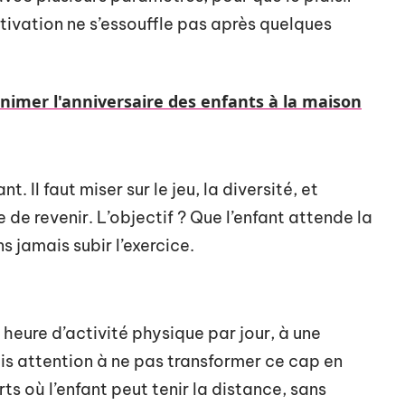
otivation ne s’essouffle pas après quelques
animer l'anniversaire des enfants à la maison
t. Il faut miser sur le jeu, la diversité, et
de revenir. L’objectif ? Que l’enfant attende la
 jamais subir l’exercice.
heure d’activité physique par jour, à une
is attention à ne pas transformer ce cap en
ts où l’enfant peut tenir la distance, sans