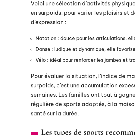
Voici une sélection d’activités physiqu
en surpoids, pour varier les plaisirs et
d’expression :
Natation : douce pour les articulations, el
Danse : ludique et dynamique, elle favorise
Vélo : idéal pour renforcer les jambes et tra
Pour évaluer la situation, l’indice de ma
surpoids, c’est une accumulation excess
semaines. Les familles ont tout à gagne
régulière de sports adaptés, à la maison
santé sur la durée.
Les types de sports recomma