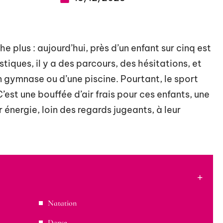
he plus : aujourd’hui, près d’un enfant sur cinq est
stiques, il y a des parcours, des hésitations, et
un gymnase ou d’une piscine. Pourtant, le sport
’est une bouffée d’air frais pour ces enfants, une
 énergie, loin des regards jugeants, à leur
Natation
Danse