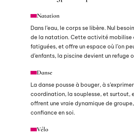
Natation
Dans l’eau, le corps se libère. Nul beso
de la natation. Cette activité mobilis
fatiguées, et offre un espace où l’on 
d’enfants, la piscine devient un refuge où
Danse
La danse pousse à bouger, à s’exprimer,
coordination, la souplesse, et surtout, 
offrent une vraie dynamique de groupe,
confiance en soi.
Vélo