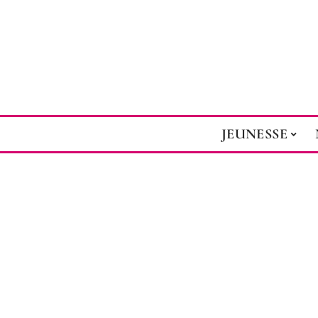
JEUNESSE