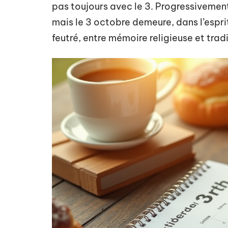
pas toujours avec le 3. Progressivement
mais le 3 octobre demeure, dans l’espri
feutré, entre mémoire religieuse et tradi