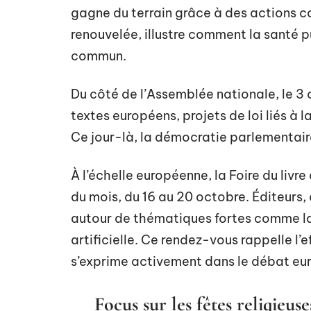
gagne du terrain grâce à des actions 
renouvelée, illustre comment la santé pu
commun.
Du côté de l’Assemblée nationale, le 3
textes européens, projets de loi liés à 
Ce jour-là, la démocratie parlementaire
À l’échelle européenne, la Foire du livr
du mois, du 16 au 20 octobre. Éditeurs,
autour de thématiques fortes comme la 
artificielle. Ce rendez-vous rappelle l’
s’exprime activement dans le débat eu
Focus sur les fêtes religieuse