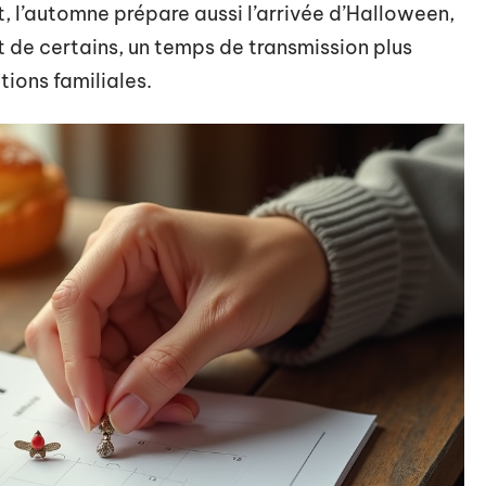
, l’automne prépare aussi l’arrivée d’Halloween,
t de certains, un temps de transmission plus
tions familiales.