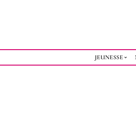
JEUNESSE