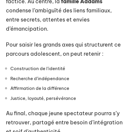
factice. Au centre, la
famille Addams
condense l’ambiguïté des liens familiaux,
entre secrets, attentes et envies
d’émancipation.
Pour saisir les grands axes qui structurent ce
parcours adolescent, on peut retenir :
Construction de l’identité
Recherche d’indépendance
Affirmation de la différence
Justice, loyauté, persévérance
Au final, chaque jeune spectateur pourra s’y
retrouver, partagé entre besoin d’intégration
et soif d’authenticité.