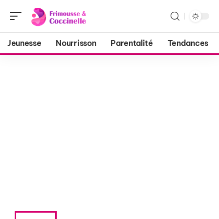
Jeunesse
Nourrisson
Parentalité
Tendances