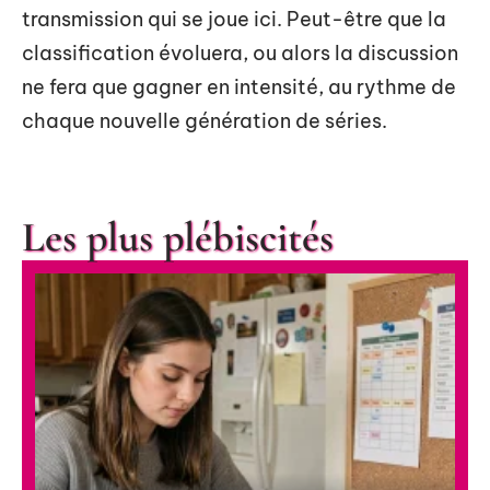
transmission qui se joue ici. Peut-être que la
classification évoluera, ou alors la discussion
ne fera que gagner en intensité, au rythme de
chaque nouvelle génération de séries.
Les plus plébiscités