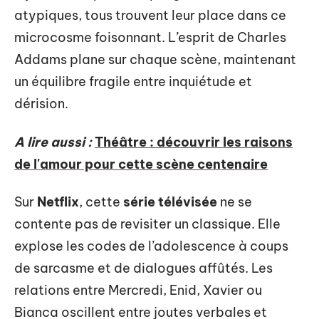
atypiques, tous trouvent leur place dans ce
microcosme foisonnant. L’esprit de Charles
Addams plane sur chaque scène, maintenant
un équilibre fragile entre inquiétude et
dérision.
A lire aussi :
Théâtre : découvrir les raisons
de l'amour pour cette scène centenaire
Sur
Netflix
, cette
série télévisée
ne se
contente pas de revisiter un classique. Elle
explose les codes de l’adolescence à coups
de sarcasme et de dialogues affûtés. Les
relations entre Mercredi, Enid, Xavier ou
Bianca oscillent entre joutes verbales et