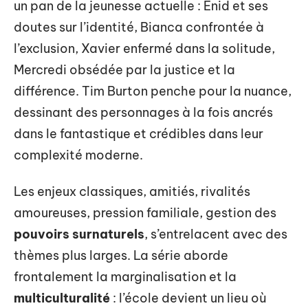
un pan de la jeunesse actuelle : Enid et ses
doutes sur l’identité, Bianca confrontée à
l’exclusion, Xavier enfermé dans la solitude,
Mercredi obsédée par la justice et la
différence. Tim Burton penche pour la nuance,
dessinant des personnages à la fois ancrés
dans le fantastique et crédibles dans leur
complexité moderne.
Les enjeux classiques, amitiés, rivalités
amoureuses, pression familiale, gestion des
pouvoirs surnaturels
, s’entrelacent avec des
thèmes plus larges. La série aborde
frontalement la marginalisation et la
multiculturalité
: l’école devient un lieu où