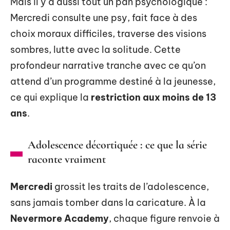
Mais il y a aussi tout un pan psychologique :
Mercredi consulte une psy, fait face à des
choix moraux difficiles, traverse des visions
sombres, lutte avec la solitude. Cette
profondeur narrative tranche avec ce qu’on
attend d’un programme destiné à la jeunesse,
ce qui explique la
restriction aux moins de 13
ans
.
Adolescence décortiquée : ce que la série
raconte vraiment
Mercredi
grossit les traits de l’adolescence,
sans jamais tomber dans la caricature. À la
Nevermore Academy
, chaque figure renvoie à