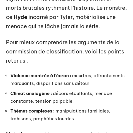
morts brutales rythment l’histoire. Le monstre,
ce
Hyde
incarné par Tyler, matérialise une
menace qui ne lâche jamais la série.
Pour mieux comprendre les arguments de la
commission de classification, voici les points
retenus :
Violence montrée à l’écran :
meurtres, affrontements
marquants, disparitions sans détour.
Climat anxiogène :
décors étouffants, menace
constante, tension palpable.
Thèmes complexes :
manipulations familiales,
trahisons, prophéties lourdes.