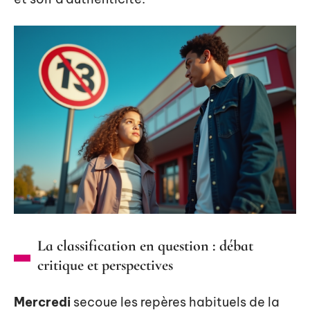
La classification en question : débat
critique et perspectives
Mercredi
secoue les repères habituels de la