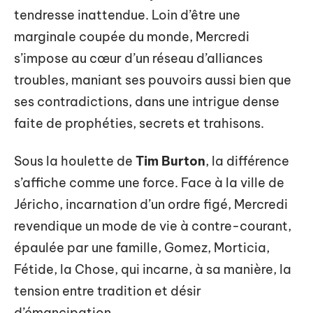
tendresse inattendue. Loin d’être une
marginale coupée du monde, Mercredi
s’impose au cœur d’un réseau d’alliances
troubles, maniant ses pouvoirs aussi bien que
ses contradictions, dans une intrigue dense
faite de prophéties, secrets et trahisons.
Sous la houlette de
Tim Burton
, la différence
s’affiche comme une force. Face à la ville de
Jéricho, incarnation d’un ordre figé, Mercredi
revendique un mode de vie à contre-courant,
épaulée par une famille, Gomez, Morticia,
Fétide, la Chose, qui incarne, à sa manière, la
tension entre tradition et désir
d’émancipation.