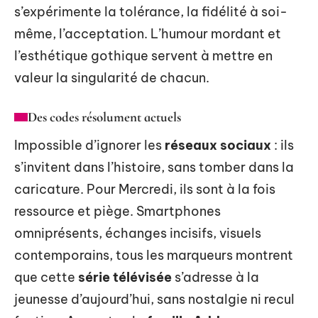
s’expérimente la tolérance, la fidélité à soi-
même, l’acceptation. L’humour mordant et
l’esthétique gothique servent à mettre en
valeur la singularité de chacun.
Des codes résolument actuels
Impossible d’ignorer les
réseaux sociaux
: ils
s’invitent dans l’histoire, sans tomber dans la
caricature. Pour Mercredi, ils sont à la fois
ressource et piège. Smartphones
omniprésents, échanges incisifs, visuels
contemporains, tous les marqueurs montrent
que cette
série télévisée
s’adresse à la
jeunesse d’aujourd’hui, sans nostalgie ni recul