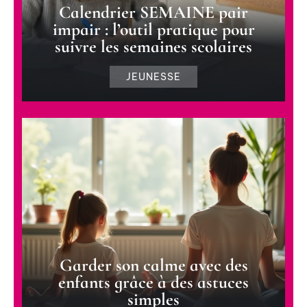
Calendrier SEMAINE pair
impair : l’outil pratique pour
suivre les semaines scolaires
JEUNESSE
Garder son calme avec des
enfants grâce à des astuces
simples