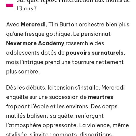
13 ans ?
Avec
Mercredi
, Tim Burton orchestre bien plus
qu’une fresque gothique. Le pensionnat
Nevermore Academy
rassemble des
adolescents dotés de
pouvoirs surnaturels
,
mais l’intrigue prend une tournure nettement
plus sombre.
Dès les débuts, la tension s’installe. Mercredi
enquête sur une succession de
meurtres
frappant l’école et les environs. Des corps
mutilés balisent sa quête, renforçant
l’atmosphère oppressante. La violence, même
stylisée, s’invite : combats, disparitions,