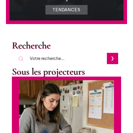
TENDANCES
Recherche
Sous les projecteurs