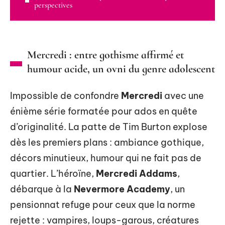
perspectives
Mercredi : entre gothisme affirmé et
humour acide, un ovni du genre adolescent
Impossible de confondre
Mercredi
avec une
énième série formatée pour ados en quête
d’originalité. La patte de Tim Burton explose
dès les premiers plans : ambiance gothique,
décors minutieux, humour qui ne fait pas de
quartier. L’héroïne,
Mercredi Addams
,
débarque à la
Nevermore Academy
, un
pensionnat refuge pour ceux que la norme
rejette : vampires, loups-garous, créatures