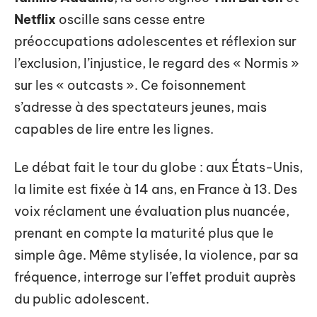
Netflix
oscille sans cesse entre
préoccupations adolescentes et réflexion sur
l’exclusion, l’injustice, le regard des « Normis »
sur les « outcasts ». Ce foisonnement
s’adresse à des spectateurs jeunes, mais
capables de lire entre les lignes.
Le débat fait le tour du globe : aux États-Unis,
la limite est fixée à 14 ans, en France à 13. Des
voix réclament une évaluation plus nuancée,
prenant en compte la maturité plus que le
simple âge. Même stylisée, la violence, par sa
fréquence, interroge sur l’effet produit auprès
du public adolescent.