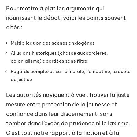
Pour mettre à plat les arguments qui
nourrissent le débat, voici les points souvent
cités :
Multiplication des scènes anxiogènes
Allusions historiques (chasse aux sorcières,
colonialisme) abordées sans filtre
Regards complexes sur la morale, l’empathie, la quête
de justice
Les autorités naviguent à vue : trouver la juste
mesure entre protection de la jeunesse et
confiance dans leur discernement, sans
tomber dans l’excès de prudence ni le laxisme.
C’est tout notre rapport à la fiction et à la