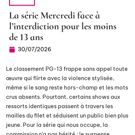
TRIBU
La série Mercredi face à
l’interdiction pour les moins
de 13 ans
30/07/2026
Le classement PG-13 frappe sans appel toute
œuvre qui flirte avec la violence stylisée,
même si le sang reste hors-champ et les mots
crus absents. Pourtant, certains shows aux
ressorts identiques passent à travers les
mailles du filet et séduisent un public bien plus
jeune. Pour la série qui nous occupe, la
commission n’a pas hésité : le suspense