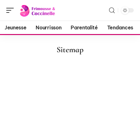
Jeunesse
Nourrisson
Parentalité
Tendances
Sitemap