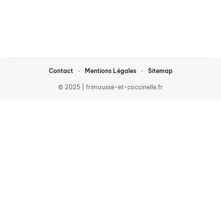
Contact
Mentions Légales
Sitemap
© 2025 | frimousse-et-coccinelle.fr