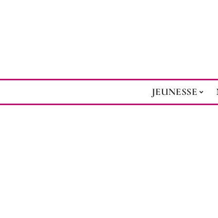
JEUNESSE