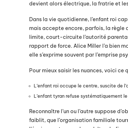
devient alors électrique, la fratrie et l
Dans la vie quotidienne, l’enfant roi cap
mais accepte encore, parfois, la règle ou
limite, court-circuite l’autorité parent
rapport de force. Alice Miller l’a bien m
elle s’exprime souvent par l’emprise ps
Pour mieux saisir les nuances, voici ce q
L’enfant roi occupe le centre, suscite de l’
L’enfant tyran refuse systématiquement le 
Reconnaître l’un ou l’autre suppose d’ob
faiblit, que l’organisation familiale tou