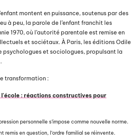
l’enfant montent en puissance, soutenus par des
 à peu, la parole de l’enfant franchit les
nnie 1970, où l’autorité parentale est remise en
lectuels et sociétaux. À Paris, les éditions Odile
e psychologues et sociologues, propulsant la
.
te transformation :
 l'école : réactions constructives pour
expression personnelle s’impose comme nouvelle norme.
 remis en question, l’ordre familial se réinvente.