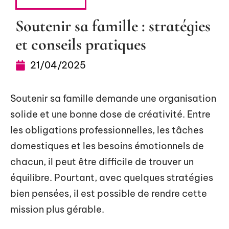
TENDANCES
Soutenir sa famille : stratégies
et conseils pratiques
21/04/2025
Soutenir sa famille demande une organisation
solide et une bonne dose de créativité. Entre
les obligations professionnelles, les tâches
domestiques et les besoins émotionnels de
chacun, il peut être difficile de trouver un
équilibre. Pourtant, avec quelques stratégies
bien pensées, il est possible de rendre cette
mission plus gérable.