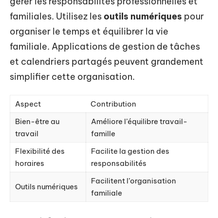
gérer les responsabilités professionnelles et
familiales. Utilisez les
outils numériques
pour
organiser le temps et équilibrer la vie
familiale. Applications de gestion de tâches
et calendriers partagés peuvent grandement
simplifier cette organisation.
Aspect
Contribution
Bien-être au
Améliore l’équilibre travail-
travail
famille
Flexibilité des
Facilite la gestion des
horaires
responsabilités
Facilitent l’organisation
Outils numériques
familiale