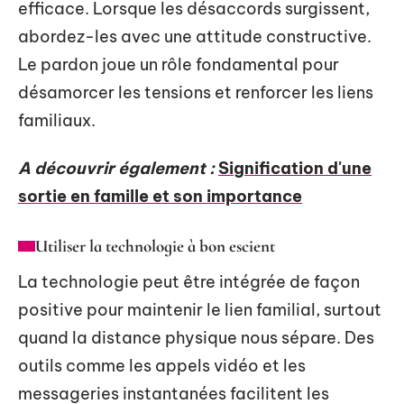
efficace. Lorsque les désaccords surgissent,
abordez-les avec une attitude constructive.
Le pardon joue un rôle fondamental pour
désamorcer les tensions et renforcer les liens
familiaux.
A découvrir également :
Signification d'une
sortie en famille et son importance
Utiliser la technologie à bon escient
La technologie peut être intégrée de façon
positive pour maintenir le lien familial, surtout
quand la distance physique nous sépare. Des
outils comme les appels vidéo et les
messageries instantanées facilitent les