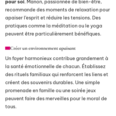
pour soi
. Manon, passionnée de bien-être,
recommande des moments de relaxation pour
apaiser l’esprit et réduire les tensions. Des
pratiques comme la méditation ou le yoga
peuvent être particulièrement bénéfiques.
Créer un environnement apaisant
Un foyer harmonieux contribue grandement à
la santé émotionnelle de chacun. Établissez
des rituels familiaux qui renforcent les liens et
créent des souvenirs durables. Une simple
promenade en famille ou une soirée jeux
peuvent faire des merveilles pour le moral de
tous.