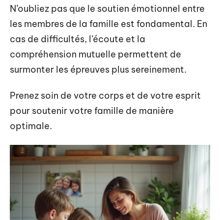
N’oubliez pas que le soutien émotionnel entre
les membres de la famille est fondamental. En
cas de difficultés, l’écoute et la
compréhension mutuelle permettent de
surmonter les épreuves plus sereinement.
Prenez soin de votre corps et de votre esprit
pour soutenir votre famille de manière
optimale.