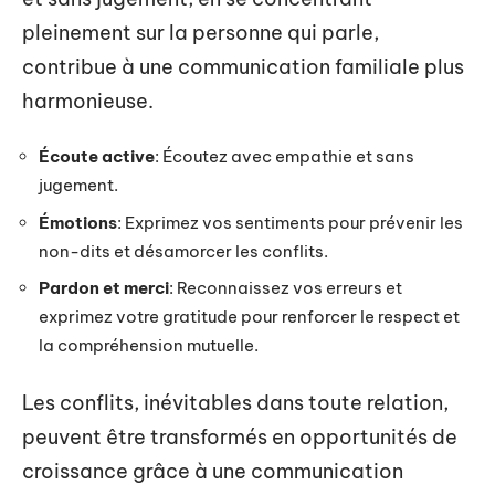
pleinement sur la personne qui parle,
contribue à une communication familiale plus
harmonieuse.
Écoute active
: Écoutez avec empathie et sans
jugement.
Émotions
: Exprimez vos sentiments pour prévenir les
non-dits et désamorcer les conflits.
Pardon et merci
: Reconnaissez vos erreurs et
exprimez votre gratitude pour renforcer le respect et
la compréhension mutuelle.
Les conflits, inévitables dans toute relation,
peuvent être transformés en opportunités de
croissance grâce à une communication