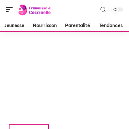
Jeunesse
Nourrisson
Parentalité
Tendances