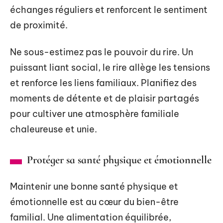
échanges réguliers et renforcent le sentiment
de proximité.
Ne sous-estimez pas le pouvoir du rire. Un
puissant liant social, le rire allège les tensions
et renforce les liens familiaux. Planifiez des
moments de détente et de plaisir partagés
pour cultiver une atmosphère familiale
chaleureuse et unie.
Protéger sa santé physique et émotionnelle
Maintenir une bonne santé physique et
émotionnelle est au cœur du bien-être
familial. Une alimentation équilibrée,