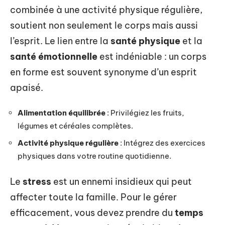
combinée à une activité physique régulière,
soutient non seulement le corps mais aussi
l’esprit. Le lien entre la
santé physique
et la
santé émotionnelle
est indéniable : un corps
en forme est souvent synonyme d’un esprit
apaisé.
Alimentation équilibrée
: Privilégiez les fruits,
légumes et céréales complètes.
Activité physique régulière
: Intégrez des exercices
physiques dans votre routine quotidienne.
Le
stress
est un ennemi insidieux qui peut
affecter toute la famille. Pour le gérer
efficacement, vous devez prendre du
temps