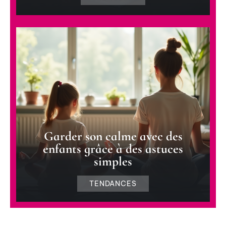
Garder son calme avec des
enfants grâce à des astuces
simples
TENDANCES