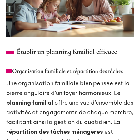
Établir un planning familial efficace
Organisation familiale et répartition des tâches
Une organisation familiale bien pensée est la
pierre angulaire d’un foyer harmonieux. Le
planning familial
offre une vue d’ensemble des
activités et engagements de chaque membre,
facilitant ainsi la gestion du quotidien. La
répartition des tâches ménagères
est