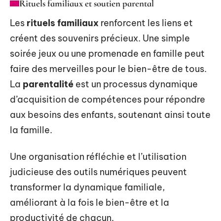
Rituels familiaux et soutien parental
Les
rituels familiaux
renforcent les liens et
créent des souvenirs précieux. Une simple
soirée jeux ou une promenade en famille peut
faire des merveilles pour le bien-être de tous.
La
parentalité
est un processus dynamique
d’acquisition de compétences pour répondre
aux besoins des enfants, soutenant ainsi toute
la famille.
Une organisation réfléchie et l’utilisation
judicieuse des outils numériques peuvent
transformer la dynamique familiale,
améliorant à la fois le bien-être et la
productivité de chacun.