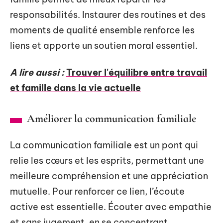
responsabilités. Instaurer des routines et des
moments de qualité ensemble renforce les
liens et apporte un soutien moral essentiel.
A lire aussi :
Trouver l'équilibre entre travail
et famille dans la vie actuelle
Améliorer la communication familiale
La communication familiale est un pont qui
relie les cœurs et les esprits, permettant une
meilleure compréhension et une appréciation
mutuelle. Pour renforcer ce lien, l’écoute
active est essentielle. Écouter avec empathie
et sans jugement, en se concentrant