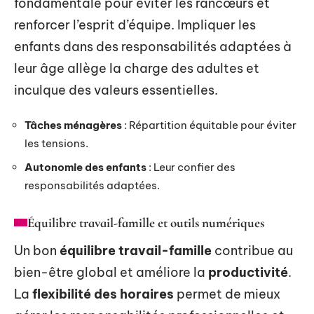
fondamentale pour éviter les rancœurs et
renforcer l’esprit d’équipe. Impliquer les
enfants dans des responsabilités adaptées à
leur âge allège la charge des adultes et
inculque des valeurs essentielles.
Tâches ménagères
: Répartition équitable pour éviter
les tensions.
Autonomie des enfants
: Leur confier des
responsabilités adaptées.
Équilibre travail-famille et outils numériques
Un bon
équilibre travail-famille
contribue au
bien-être global et améliore la
productivité
.
La
flexibilité des horaires
permet de mieux