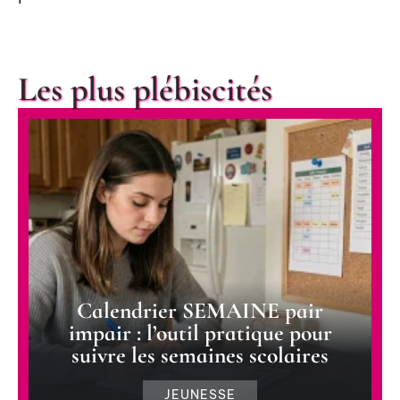
Les plus plébiscités
Calendrier SEMAINE pair
impair : l’outil pratique pour
suivre les semaines scolaires
JEUNESSE