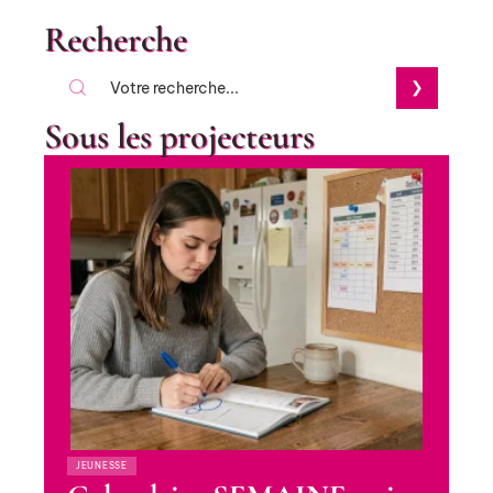
Recherche
Sous les projecteurs
JEUNESSE