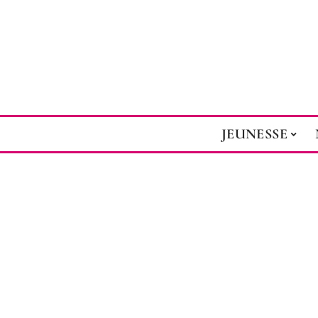
JEUNESSE