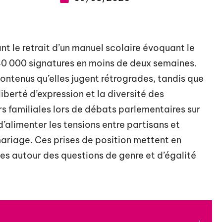
t le retrait d’un manuel scolaire évoquant le
40 000 signatures en moins de deux semaines.
ontenus qu’elles jugent rétrogrades, tandis que
iberté d’expression et la diversité des
s familiales lors de débats parlementaires sur
’alimenter les tensions entre partisans et
 mariage. Ces prises de position mettent en
tes autour des questions de genre et d’égalité