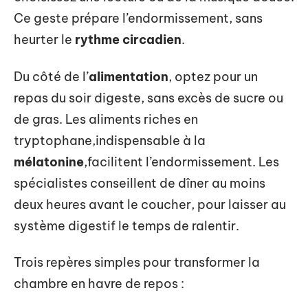
Ce geste prépare l’endormissement, sans
heurter le
rythme circadien
.
Du côté de l’
alimentation
, optez pour un
repas du soir digeste, sans excès de sucre ou
de gras. Les aliments riches en
tryptophane,indispensable à la
mélatonine
,facilitent l’endormissement. Les
spécialistes conseillent de dîner au moins
deux heures avant le coucher, pour laisser au
système digestif le temps de ralentir.
Trois repères simples pour transformer la
chambre en havre de repos :