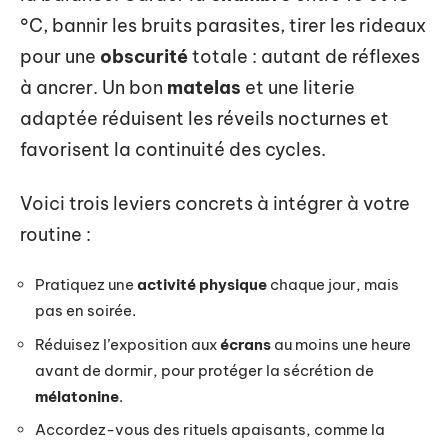
°C, bannir les bruits parasites, tirer les rideaux
pour une
obscurité
totale : autant de réflexes
à ancrer. Un bon
matelas
et une literie
adaptée réduisent les réveils nocturnes et
favorisent la continuité des cycles.
Voici trois leviers concrets à intégrer à votre
routine :
Pratiquez une
activité physique
chaque jour, mais
pas en soirée.
Réduisez l’exposition aux
écrans
au moins une heure
avant de dormir, pour protéger la sécrétion de
mélatonine
.
Accordez-vous des rituels apaisants, comme la