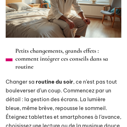
Petits changements, grands effets :
comment intégrer ces conseils dans sa
routine
Changer sa
routine du soir
, ce n’est pas tout
bouleverser d’un coup. Commencez par un
détail : la gestion des écrans. La lumière
bleue, même brève, repousse le sommeil.
Éteignez tablettes et smartphones à l’avance,
choisissez une lecture ou de la musique douce.