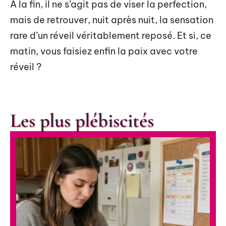
À la fin, il ne s’agit pas de viser la perfection,
mais de retrouver, nuit après nuit, la sensation
rare d’un réveil véritablement reposé. Et si, ce
matin, vous faisiez enfin la paix avec votre
réveil ?
Les plus plébiscités