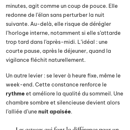
minutes, agit comme un coup de pouce. Elle
redonne de l’élan sans perturber la nuit
suivante. Au-delà, elle risque de dérégler
l’horloge interne, notamment si elle s’attarde
trop tard dans l’après-midi. L’idéal : une
courte pause, après le déjeuner, quand la
vigilance fléchit naturellement.
Un autre levier : se lever à heure fixe, même le
week-end. Cette constance renforce le
rythme
et améliore la qualité du sommeil. Une
chambre sombre et silencieuse devient alors
l’alliée d’une
nuit apaisée
.
Les astuces qui font la différence pour un