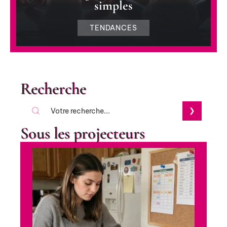
simples
TENDANCES
Recherche
Sous les projecteurs