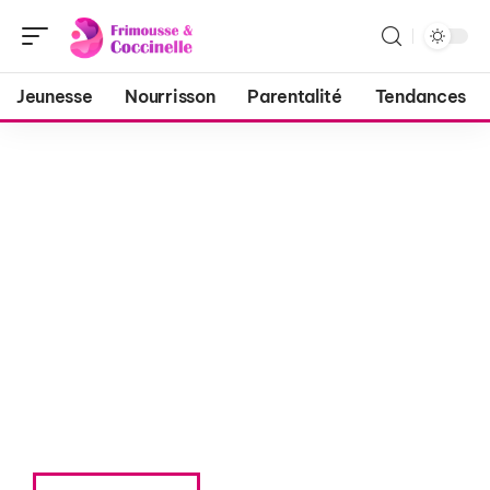
Jeunesse
Nourrisson
Parentalité
Tendances