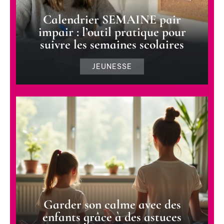
Calendrier SEMAINE pair
impair : l’outil pratique pour
suivre les semaines scolaires
JEUNESSE
Garder son calme avec des
enfants grâce à des astuces