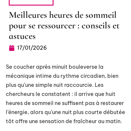
PARENTALITÉ
Meilleures heures de sommeil
pour se ressourcer : conseils et
astuces
17/01/2026
Se coucher après minuit bouleverse la
mécanique intime du rythme circadien, bien
plus qu’une simple nuit raccourcie. Les
chercheurs le constatent : il arrive que huit
heures de sommeil ne suffisent pas à restaurer
l’énergie, alors qu’une nuit plus courte débutée
tôt offre une sensation de fraîcheur au matin.