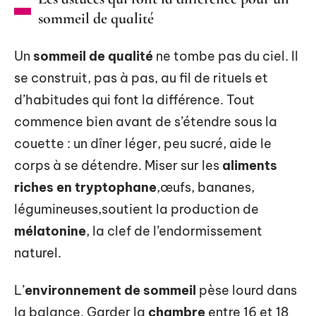
sommeil de qualité
Un
sommeil de qualité
ne tombe pas du ciel. Il
se construit, pas à pas, au fil de rituels et
d’habitudes qui font la différence. Tout
commence bien avant de s’étendre sous la
couette : un dîner léger, peu sucré, aide le
corps à se détendre. Miser sur les
aliments
riches en tryptophane
,œufs, bananes,
légumineuses,soutient la production de
mélatonine
, la clef de l’endormissement
naturel.
L’
environnement de sommeil
pèse lourd dans
la balance. Garder la
chambre
entre 16 et 18