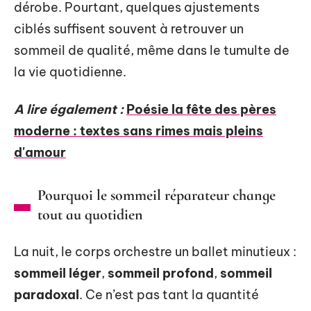
dérobe. Pourtant, quelques ajustements
ciblés suffisent souvent à retrouver un
sommeil de qualité, même dans le tumulte de
la vie quotidienne.
A lire également :
Poésie la fête des pères
moderne : textes sans rimes mais pleins
d'amour
Pourquoi le sommeil réparateur change
tout au quotidien
La nuit, le corps orchestre un ballet minutieux :
sommeil léger
,
sommeil profond
,
sommeil
paradoxal
. Ce n’est pas tant la quantité