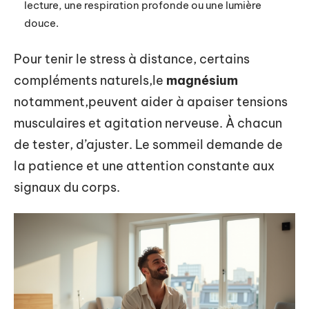
lecture, une respiration profonde ou une lumière
douce.
Pour tenir le stress à distance, certains
compléments naturels,le
magnésium
notamment,peuvent aider à apaiser tensions
musculaires et agitation nerveuse. À chacun
de tester, d’ajuster. Le sommeil demande de
la patience et une attention constante aux
signaux du corps.