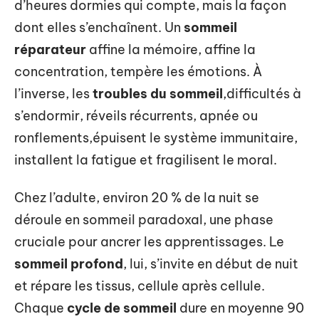
d’heures dormies qui compte, mais la façon
dont elles s’enchaînent. Un
sommeil
réparateur
affine la mémoire, affine la
concentration, tempère les émotions. À
l’inverse, les
troubles du sommeil
,difficultés à
s’endormir, réveils récurrents, apnée ou
ronflements,épuisent le système immunitaire,
installent la fatigue et fragilisent le moral.
Chez l’adulte, environ 20 % de la nuit se
déroule en sommeil paradoxal, une phase
cruciale pour ancrer les apprentissages. Le
sommeil profond
, lui, s’invite en début de nuit
et répare les tissus, cellule après cellule.
Chaque
cycle de sommeil
dure en moyenne 90