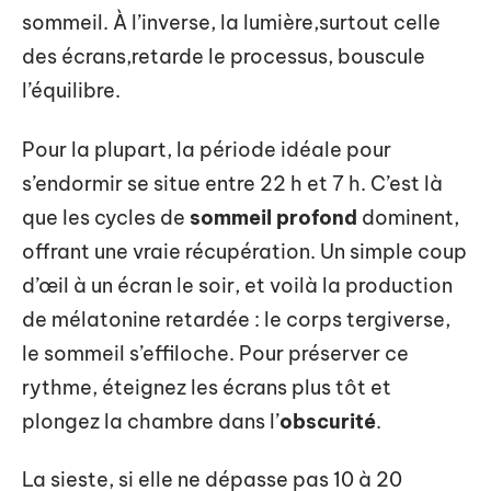
sommeil. À l’inverse, la lumière,surtout celle
des écrans,retarde le processus, bouscule
l’équilibre.
Pour la plupart, la période idéale pour
s’endormir se situe entre 22 h et 7 h. C’est là
que les cycles de
sommeil profond
dominent,
offrant une vraie récupération. Un simple coup
d’œil à un écran le soir, et voilà la production
de mélatonine retardée : le corps tergiverse,
le sommeil s’effiloche. Pour préserver ce
rythme, éteignez les écrans plus tôt et
plongez la chambre dans l’
obscurité
.
La sieste, si elle ne dépasse pas 10 à 20