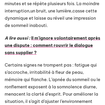
minutes et se répète plusieurs fois. La moindre
interruption,un bruit, une lumière,casse cette
dynamique et laisse au réveil une impression
de sommeil inabouti.
A lire aussi :
Il m'ignore volontairement après
une dispute : comment rouvrir le dialogue
sans supplier ?
Certains signes ne trompent pas : fatigue qui
s’accroche, irritabilité à fleur de peau,
mémoire qui flanche. L’apnée du sommeil ou le
ronflement exposent à la somnolence diurne,
menacent la clarté d’esprit. Pour améliorer la
situation, il s’agit d’ajuster l’environnement