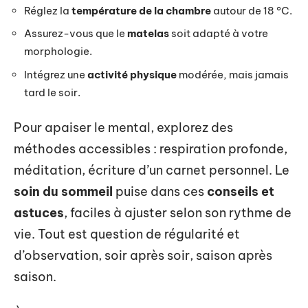
Réglez la
température de la chambre
autour de 18 °C.
Assurez-vous que le
matelas
soit adapté à votre
morphologie.
Intégrez une
activité physique
modérée, mais jamais
tard le soir.
Pour apaiser le mental, explorez des
méthodes accessibles : respiration profonde,
méditation, écriture d’un carnet personnel. Le
soin du sommeil
puise dans ces
conseils et
astuces
, faciles à ajuster selon son rythme de
vie. Tout est question de régularité et
d’observation, soir après soir, saison après
saison.