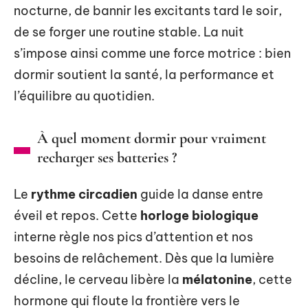
nocturne, de bannir les excitants tard le soir,
de se forger une routine stable. La nuit
s’impose ainsi comme une force motrice : bien
dormir soutient la santé, la performance et
l’équilibre au quotidien.
À quel moment dormir pour vraiment
recharger ses batteries ?
Le
rythme circadien
guide la danse entre
éveil et repos. Cette
horloge biologique
interne règle nos pics d’attention et nos
besoins de relâchement. Dès que la lumière
décline, le cerveau libère la
mélatonine
, cette
hormone qui floute la frontière vers le