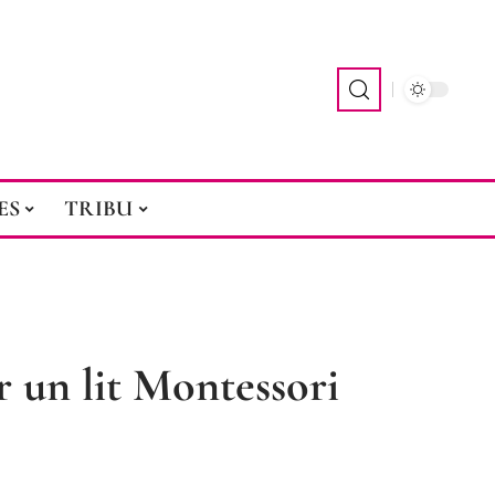
ES
TRIBU
 un lit Montessori