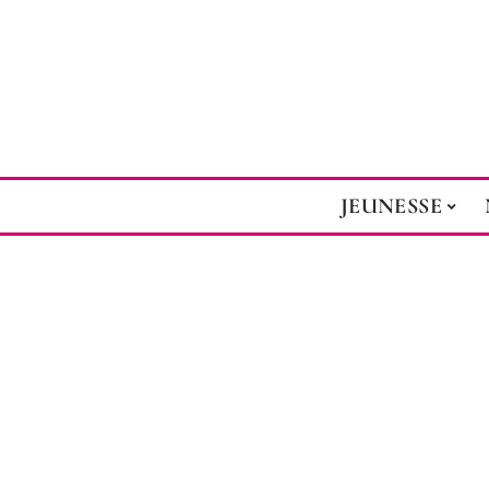
JEUNESSE