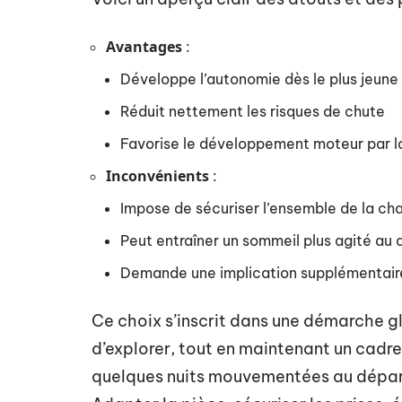
Avantages
:
Développe l’autonomie dès le plus jeune
Réduit nettement les risques de chute
Favorise le développement moteur par l
Inconvénients
:
Impose de sécuriser l’ensemble de la c
Peut entraîner un sommeil plus agité au 
Demande une implication supplémentaire
Ce choix s’inscrit dans une démarche g
d’explorer, tout en maintenant un cadre 
quelques nuits mouvementées au départ