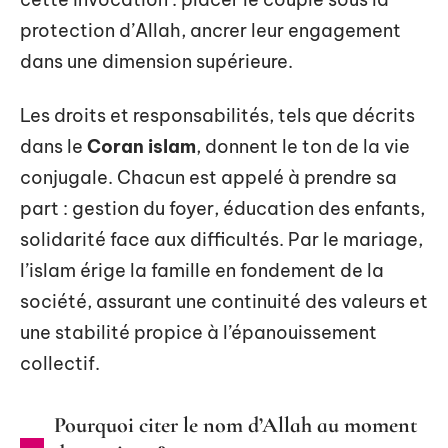
protection d’Allah, ancrer leur engagement
dans une dimension supérieure.
Les droits et responsabilités, tels que décrits
dans le
Coran islam
, donnent le ton de la vie
conjugale. Chacun est appelé à prendre sa
part : gestion du foyer, éducation des enfants,
solidarité face aux difficultés. Par le mariage,
l’islam érige la famille en fondement de la
société, assurant une continuité des valeurs et
une stabilité propice à l’épanouissement
collectif.
Pourquoi citer le nom d’Allah au moment