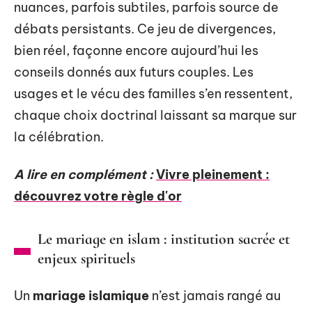
nuances, parfois subtiles, parfois source de
débats persistants. Ce jeu de divergences,
bien réel, façonne encore aujourd’hui les
conseils donnés aux futurs couples. Les
usages et le vécu des familles s’en ressentent,
chaque choix doctrinal laissant sa marque sur
la célébration.
A lire en complément :
Vivre pleinement :
découvrez votre règle d'or
Le mariage en islam : institution sacrée et
enjeux spirituels
Un
mariage islamique
n’est jamais rangé au