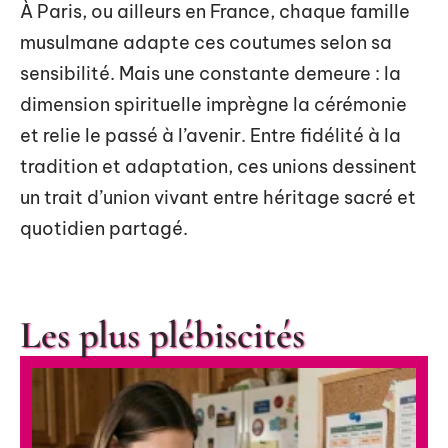
À Paris, ou ailleurs en France, chaque famille
musulmane adapte ces coutumes selon sa
sensibilité. Mais une constante demeure : la
dimension spirituelle imprègne la cérémonie
et relie le passé à l’avenir. Entre fidélité à la
tradition et adaptation, ces unions dessinent
un trait d’union vivant entre héritage sacré et
quotidien partagé.
Les plus plébiscités