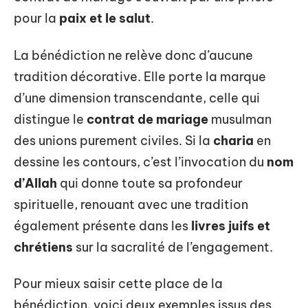
pour la
paix et le salut
.
La bénédiction ne relève donc d’aucune
tradition décorative. Elle porte la marque
d’une dimension transcendante, celle qui
distingue le
contrat de mariage
musulman
des unions purement civiles. Si la
charia
en
dessine les contours, c’est l’invocation du
nom
d’Allah
qui donne toute sa profondeur
spirituelle, renouant avec une tradition
également présente dans les
livres juifs et
chrétiens
sur la sacralité de l’engagement.
Pour mieux saisir cette place de la
bénédiction, voici deux exemples issus des