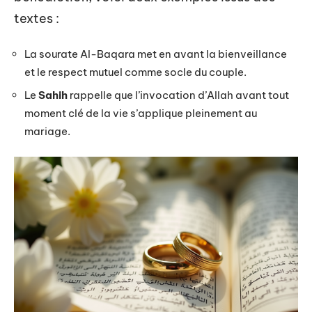
textes :
La sourate Al-Baqara met en avant la bienveillance
et le respect mutuel comme socle du couple.
Le
Sahih
rappelle que l’invocation d’Allah avant tout
moment clé de la vie s’applique pleinement au
mariage.