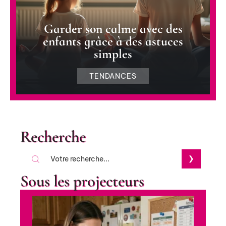
Garder son calme avec des
enfants grâce à des astuces
simples
TENDANCES
Recherche
Sous les projecteurs