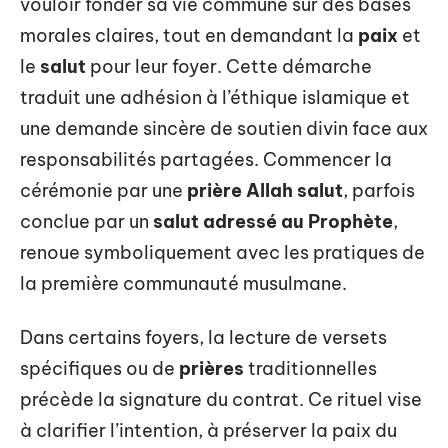
vouloir fonder sa vie commune sur des bases
morales claires, tout en demandant la
paix
et
le
salut
pour leur foyer. Cette démarche
traduit une adhésion à l’éthique islamique et
une demande sincère de soutien divin face aux
responsabilités partagées. Commencer la
cérémonie par une
prière Allah salut
, parfois
conclue par un
salut adressé au Prophète
,
renoue symboliquement avec les pratiques de
la première communauté musulmane.
Dans certains foyers, la lecture de versets
spécifiques ou de
prières
traditionnelles
précède la signature du contrat. Ce rituel vise
à clarifier l’intention, à préserver la paix du