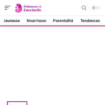
Jeunesse
Nourrisson
Parentalité
Tendances