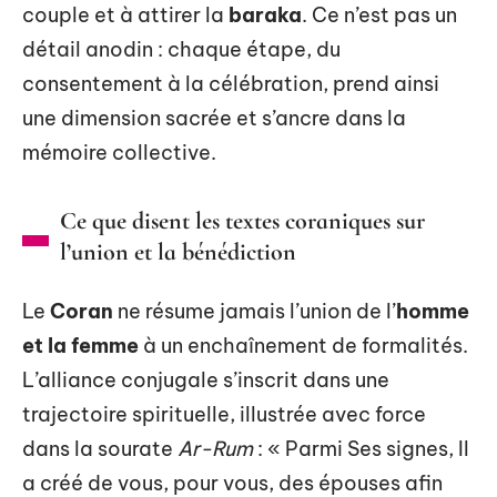
couple et à attirer la
baraka
. Ce n’est pas un
détail anodin : chaque étape, du
consentement à la célébration, prend ainsi
une dimension sacrée et s’ancre dans la
mémoire collective.
Ce que disent les textes coraniques sur
l’union et la bénédiction
Le
Coran
ne résume jamais l’union de l’
homme
et la femme
à un enchaînement de formalités.
L’alliance conjugale s’inscrit dans une
trajectoire spirituelle, illustrée avec force
dans la sourate
Ar-Rum
: « Parmi Ses signes, Il
a créé de vous, pour vous, des épouses afin