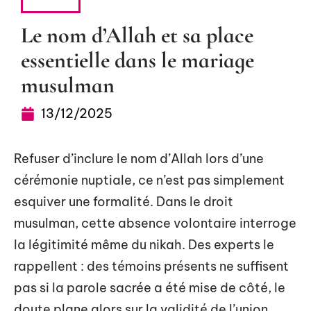
TRIBU
Le nom d’Allah et sa place
essentielle dans le mariage
musulman
13/12/2025
Refuser d’inclure le nom d’Allah lors d’une
cérémonie nuptiale, ce n’est pas simplement
esquiver une formalité. Dans le droit
musulman, cette absence volontaire interroge
la légitimité même du nikah. Des experts le
rappellent : des témoins présents ne suffisent
pas si la parole sacrée a été mise de côté, le
doute plane alors sur la validité de l’union.