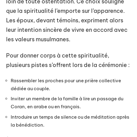
loin de toute ostentation. Ce choix souligne
que la spiritualité l’emporte sur l’apparence.
Les époux, devant témoins, expriment alors
leur intention sincère de vivre en accord avec
les valeurs musulmanes.
Pour donner corps à cette spiritualité,
plusieurs pistes s’offrent lors de la cérémonie :
Rassembler les proches pour une prière collective
dédiée au couple.
Inviter un membre de la famille à lire un passage du
Coran, en arabe ou en français.
Introduire un temps de silence ou de méditation après
la bénédiction.