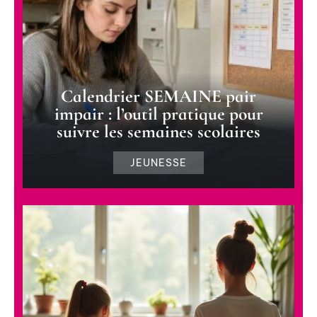
Calendrier SEMAINE pair
impair : l’outil pratique pour
suivre les semaines scolaires
JEUNESSE