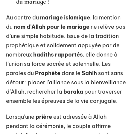
du mariage ?
Au centre du
mariage islamique
, la mention
du
nom d’Allah pour le mariage
ne relève pas
d’une simple habitude. Issue de la tradition
prophétique et solidement appuyée par de
nombreux
hadiths rapportés
, elle donne à
l’union sa force sacrée et solennelle. Les
paroles du
Prophète
dans le
Sahih
sont sans
détour : placer l’alliance sous la bienveillance
d’Allah, rechercher la
baraka
pour traverser
ensemble les épreuves de la vie conjugale.
Lorsqu’une
prière
est adressée à Allah
pendant la cérémonie, le couple affirme